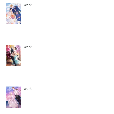
work
work
work