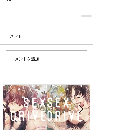
コメント
コメントを追加…