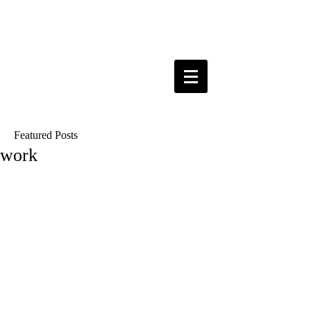
Featured Posts
work