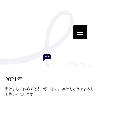
2021年
明けましておめでとうございます。 本年もどうぞよろしく
お願いいたします！