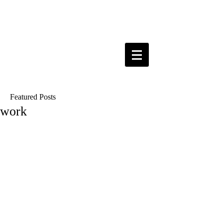
Featured Posts
work