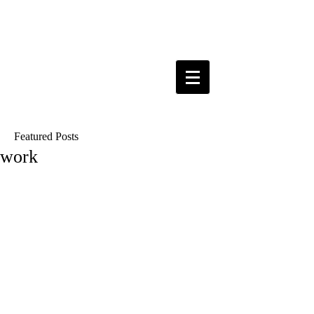
Featured Posts
work