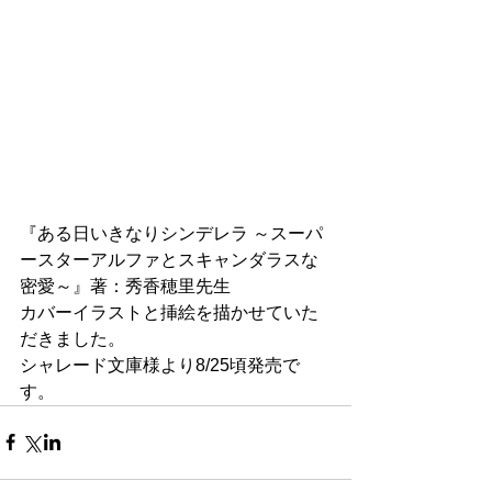
『ある日いきなりシンデレラ ～スーパ
ースターアルファとスキャンダラスな
密愛～』著：秀香穂里先生
カバーイラストと挿絵を描かせていた
だきました。
シャレード文庫様より8/25頃発売で
す。