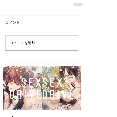
コメント
コメントを追加…