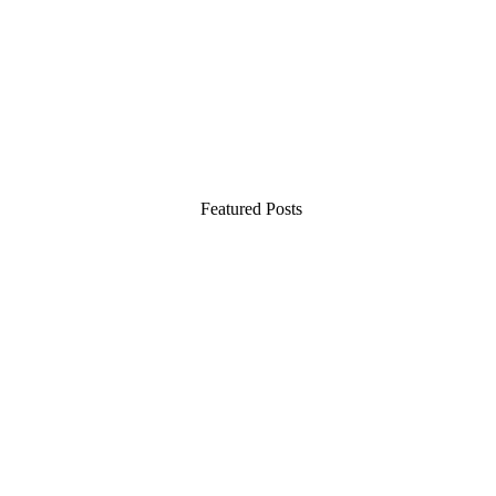
Featured Posts