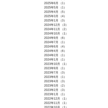
2025年6月
（1）
1件の記事
2025年5月
（1）
1件の記事
2025年4月
（5）
5件の記事
2025年3月
（4）
4件の記事
2025年1月
（3）
3件の記事
2024年12月
（3）
3件の記事
2024年11月
（2）
2件の記事
2024年10月
（1）
1件の記事
2024年9月
（6）
6件の記事
2024年7月
（1）
1件の記事
2024年6月
（4）
4件の記事
2024年4月
（6）
6件の記事
2024年2月
（1）
1件の記事
2024年1月
（1）
1件の記事
2023年10月
（1）
1件の記事
2023年9月
（1）
1件の記事
2023年7月
（3）
3件の記事
2023年6月
（1）
1件の記事
2023年4月
（3）
3件の記事
2023年3月
（2）
2件の記事
2023年2月
（3）
3件の記事
2023年1月
（1）
1件の記事
2022年12月
（1）
1件の記事
2022年11月
（1）
1件の記事
2022年10月
（1）
1件の記事