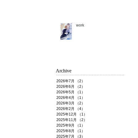
work
Archive
2026年7月
（2）
2件の記事
2026年6月
（2）
2件の記事
2026年5月
（1）
1件の記事
2026年4月
（1）
1件の記事
2026年3月
（2）
2件の記事
2026年2月
（4）
4件の記事
2025年12月
（1）
1件の記事
2025年11月
（2）
2件の記事
2025年9月
（1）
1件の記事
2025年8月
（1）
1件の記事
2025年7月
（3）
3件の記事