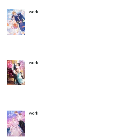
work
work
work