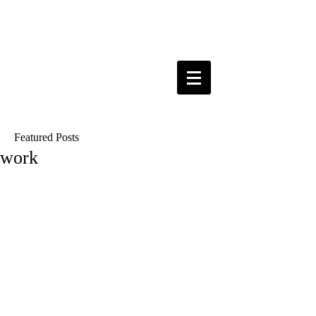
Featured Posts
work