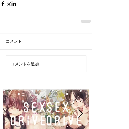
コメント
コメントを追加…