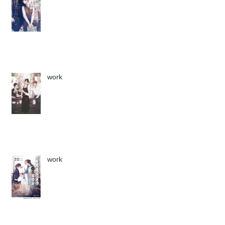
work
work