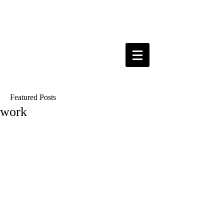
Featured Posts
work