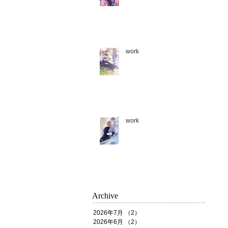
work
work
Archive
2026年7月
（2）
2件の記事
2026年6月
（2）
2件の記事