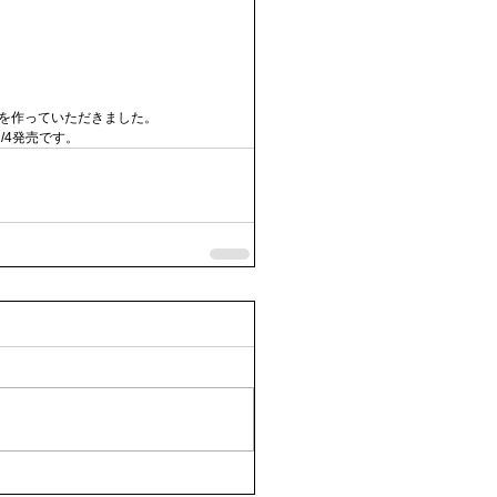
スを作っていただきました。
/4発売です。