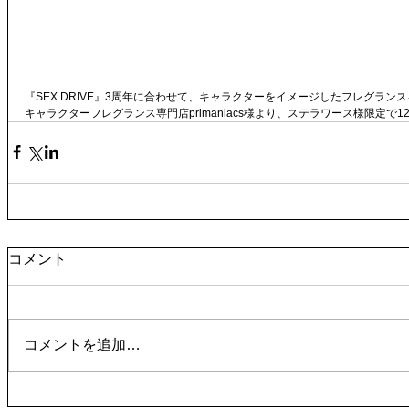
『SEX DRIVE』3周年に合わせて、キャラクターをイメージしたフレグラン
キャラクターフレグランス専門店primaniacs様より、ステラワース様限定で12
コメント
コメントを追加…