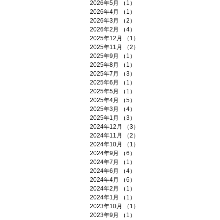
2026年5月
（1）
1件の記事
2026年4月
（1）
1件の記事
2026年3月
（2）
2件の記事
2026年2月
（4）
4件の記事
2025年12月
（1）
1件の記事
2025年11月
（2）
2件の記事
2025年9月
（1）
1件の記事
2025年8月
（1）
1件の記事
2025年7月
（3）
3件の記事
2025年6月
（1）
1件の記事
2025年5月
（1）
1件の記事
2025年4月
（5）
5件の記事
2025年3月
（4）
4件の記事
2025年1月
（3）
3件の記事
2024年12月
（3）
3件の記事
2024年11月
（2）
2件の記事
2024年10月
（1）
1件の記事
2024年9月
（6）
6件の記事
2024年7月
（1）
1件の記事
2024年6月
（4）
4件の記事
2024年4月
（6）
6件の記事
2024年2月
（1）
1件の記事
2024年1月
（1）
1件の記事
2023年10月
（1）
1件の記事
2023年9月
（1）
1件の記事