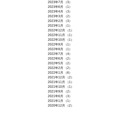
2023年7月
（3）
3件の記事
2023年6月
（1）
1件の記事
2023年4月
（3）
3件の記事
2023年3月
（2）
2件の記事
2023年2月
（3）
3件の記事
2023年1月
（1）
1件の記事
2022年12月
（1）
1件の記事
2022年11月
（1）
1件の記事
2022年10月
（1）
1件の記事
2022年9月
（1）
1件の記事
2022年8月
（1）
1件の記事
2022年7月
（4）
4件の記事
2022年6月
（2）
2件の記事
2022年5月
（2）
2件の記事
2022年2月
（2）
2件の記事
2022年1月
（6）
6件の記事
2021年12月
（2）
2件の記事
2021年11月
（1）
1件の記事
2021年10月
（1）
1件の記事
2021年9月
（2）
2件の記事
2021年6月
（3）
3件の記事
2021年1月
（1）
1件の記事
2020年12月
（2）
2件の記事