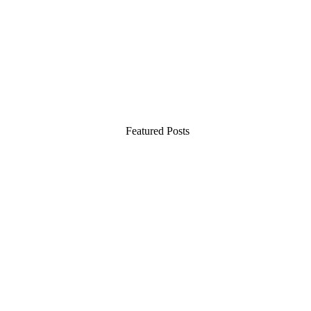
Featured Posts