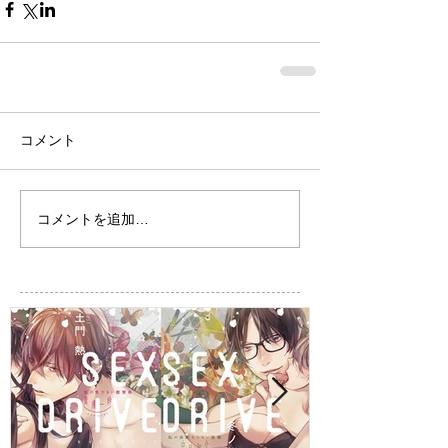
コメント
コメントを追加…