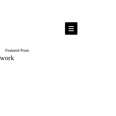
Featured Posts
work