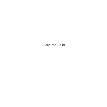
Featured Posts