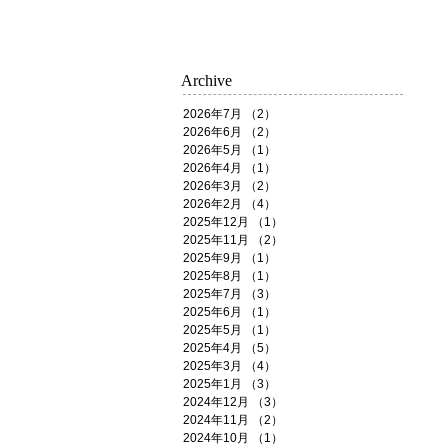
Archive
2026年7月
（2）
2件の記事
2026年6月
（2）
2件の記事
2026年5月
（1）
1件の記事
2026年4月
（1）
1件の記事
2026年3月
（2）
2件の記事
2026年2月
（4）
4件の記事
2025年12月
（1）
1件の記事
2025年11月
（2）
2件の記事
2025年9月
（1）
1件の記事
2025年8月
（1）
1件の記事
2025年7月
（3）
3件の記事
2025年6月
（1）
1件の記事
2025年5月
（1）
1件の記事
2025年4月
（5）
5件の記事
2025年3月
（4）
4件の記事
2025年1月
（3）
3件の記事
2024年12月
（3）
3件の記事
2024年11月
（2）
2件の記事
2024年10月
（1）
1件の記事