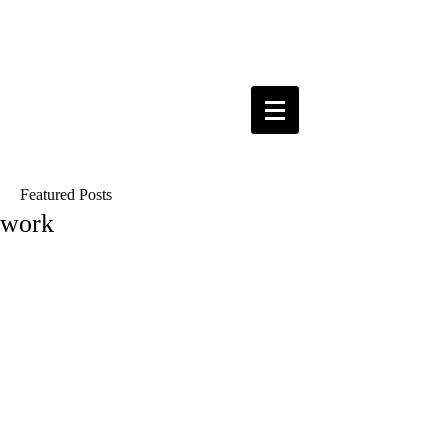
Featured Posts
work