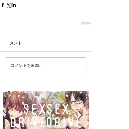
コメント
コメントを追加…