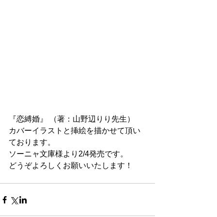
『恋縛婚』 （著：山野辺りり先生）
カバーイラストと挿絵を描かせて頂い
ております。
ソーニャ文庫様より2/4発売です。
どうぞよろしくお願いいたします！