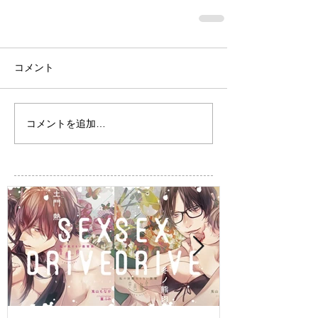
コメント
コメントを追加…