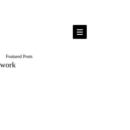
Featured Posts
work