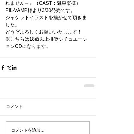
れません～』（CAST：魁皇楽様）
PIL-VAMP様より3/30発売です。
ジャケットイラストを描かせて頂きま
した。
どうぞよろしくお願いいたします！
※こちらは18歳以上推奨シチュエーシ
ョンCDになります。
コメント
コメントを追加…