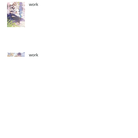
work
work
↑Page Top
Archive
2026年7月
（2）
2件の記事
2026年6月
（2）
2件の記事
2026年5月
（1）
1件の記事