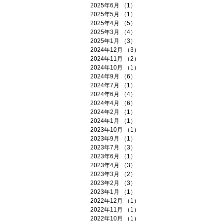
2025年6月
（1）
1件の記事
2025年5月
（1）
1件の記事
2025年4月
（5）
5件の記事
2025年3月
（4）
4件の記事
2025年1月
（3）
3件の記事
2024年12月
（3）
3件の記事
2024年11月
（2）
2件の記事
2024年10月
（1）
1件の記事
2024年9月
（6）
6件の記事
2024年7月
（1）
1件の記事
2024年6月
（4）
4件の記事
2024年4月
（6）
6件の記事
2024年2月
（1）
1件の記事
2024年1月
（1）
1件の記事
2023年10月
（1）
1件の記事
2023年9月
（1）
1件の記事
2023年7月
（3）
3件の記事
2023年6月
（1）
1件の記事
2023年4月
（3）
3件の記事
2023年3月
（2）
2件の記事
2023年2月
（3）
3件の記事
2023年1月
（1）
1件の記事
2022年12月
（1）
1件の記事
2022年11月
（1）
1件の記事
2022年10月
（1）
1件の記事