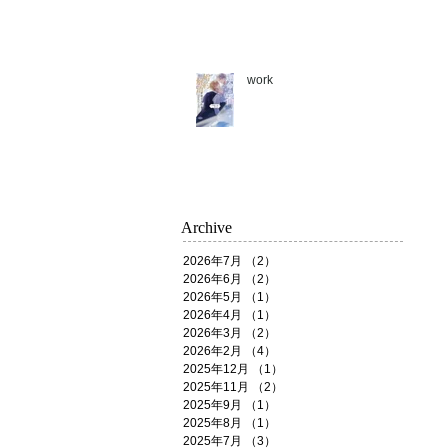
work
Archive
2026年7月
（2）
2件の記事
2026年6月
（2）
2件の記事
2026年5月
（1）
1件の記事
2026年4月
（1）
1件の記事
2026年3月
（2）
2件の記事
2026年2月
（4）
4件の記事
2025年12月
（1）
1件の記事
2025年11月
（2）
2件の記事
2025年9月
（1）
1件の記事
2025年8月
（1）
1件の記事
2025年7月
（3）
3件の記事