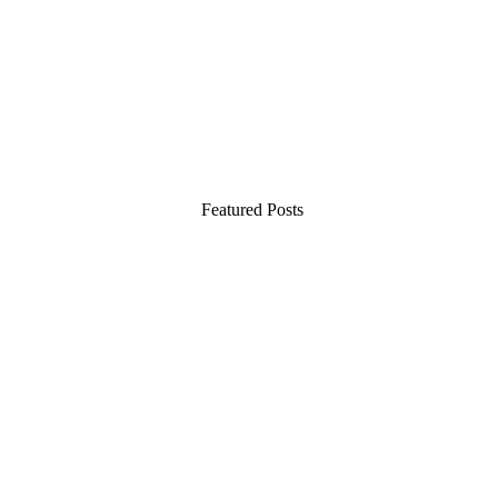
Featured Posts