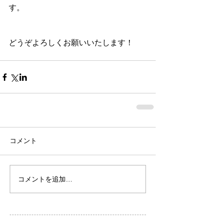
す。
どうぞよろしくお願いいたします！
コメント
コメントを追加…