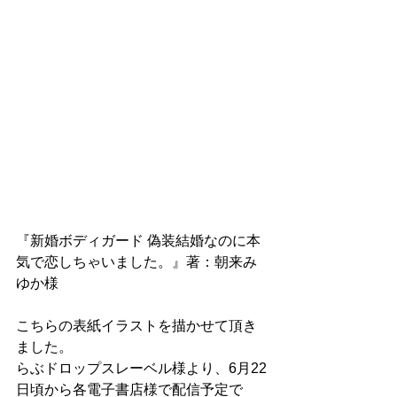
『新婚ボディガード 偽装結婚なのに本
気で恋しちゃいました。』著：朝来み
ゆか様
こちらの表紙イラストを描かせて頂き
ました。
らぶドロップスレーベル様より、6月22
日頃から各電子書店様で配信予定で