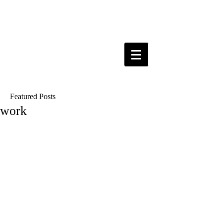
Featured Posts
work