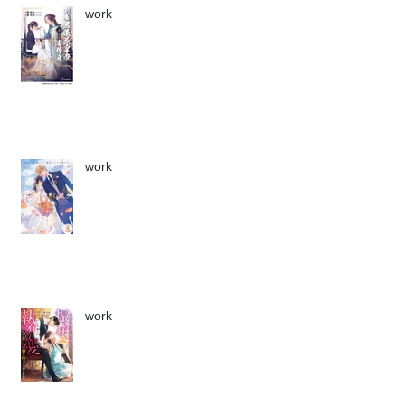
work
work
work