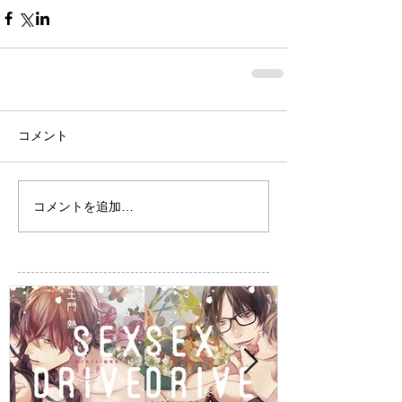
コメント
コメントを追加…