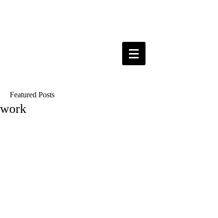
Featured Posts
work